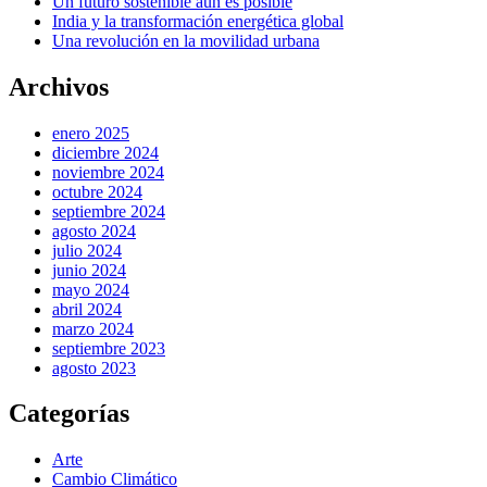
Un futuro sostenible aún es posible
India y la transformación energética global
Una revolución en la movilidad urbana
Archivos
enero 2025
diciembre 2024
noviembre 2024
octubre 2024
septiembre 2024
agosto 2024
julio 2024
junio 2024
mayo 2024
abril 2024
marzo 2024
septiembre 2023
agosto 2023
Categorías
Arte
Cambio Climático