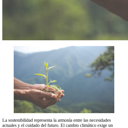
La sostenibilidad representa la armonía entre las necesidades
actuales y el cuidado del futuro. El cambio climático exige un