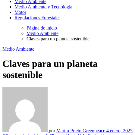
Medio Ambiente
Medio Ambiente y Tecnología
Motor
Regulaciones Forestales
Página de inicio
Medio Ambiente
Claves para un planeta sostenible
Medio Ambiente
Claves para un planeta
sostenible
por
Martin Prieto Greenpeace
4 enero, 2025