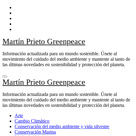
Ir
al
contenido
Martín Prieto Greenpeace
Información actualizada para un mundo sostenible. Únete al
movimiento del cuidado del medio ambiente y mantente al tanto de
las últimas novedades en sostenibilidad y protección del planeta.
Martín Prieto Greenpeace
Información actualizada para un mundo sostenible. Únete al
movimiento del cuidado del medio ambiente y mantente al tanto de
las últimas novedades en sostenibilidad y protección del planeta.
Arte
Cambio Climático
Conservación del medio ambiente y vida silvestre
Conservación Marina