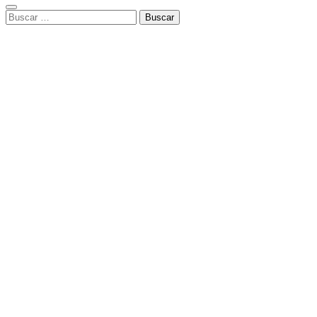
Buscar: