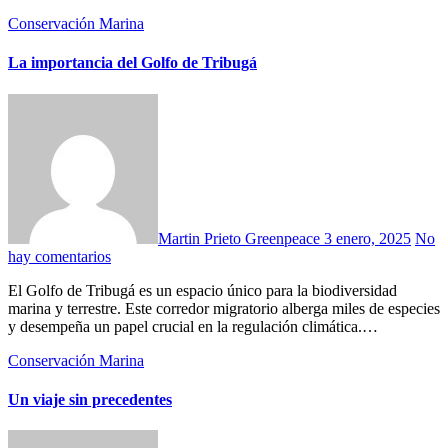
Conservación Marina
La importancia del Golfo de Tribugá
Martin Prieto Greenpeace
3 enero, 2025
No
hay comentarios
El Golfo de Tribugá es un espacio único para la biodiversidad
marina y terrestre. Este corredor migratorio alberga miles de especies
y desempeña un papel crucial en la regulación climática.…
Conservación Marina
Un viaje sin precedentes