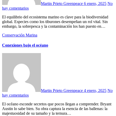
Martin Prieto Greenpeace
6 enero, 2025
No
hay comentarios
El equilibrio del ecosistema marino es clave para la biodiversidad
global. Especies como los tiburones desempeñan un rol vital. Sin
embargo, la sobrepesca y la contaminación los han puesto en…
Conservación Marina
Conexiones bajo el océano
Martin Prieto Greenpeace
4 enero, 2025
No
hay comentarios
El océano esconde secretos que pocos llegan a comprender. Bryant
Austin lo sabe bien. Su obra captura la esencia de las ballenas: la
majestuosidad de su tamaño y la ternura…