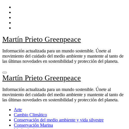
Ir
al
contenido
Martín Prieto Greenpeace
Información actualizada para un mundo sostenible. Únete al
movimiento del cuidado del medio ambiente y mantente al tanto de
las últimas novedades en sostenibilidad y protección del planeta.
Martín Prieto Greenpeace
Información actualizada para un mundo sostenible. Únete al
movimiento del cuidado del medio ambiente y mantente al tanto de
las últimas novedades en sostenibilidad y protección del planeta.
Arte
Cambio Climático
Conservación del medio ambiente y vida silvestre
Conservación Marina