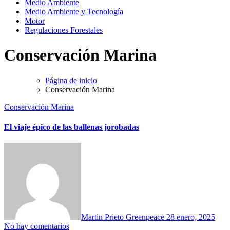
Medio Ambiente
Medio Ambiente y Tecnología
Motor
Regulaciones Forestales
Conservación Marina
Página de inicio
Conservación Marina
Conservación Marina
El viaje épico de las ballenas jorobadas
Martin Prieto Greenpeace
28 enero, 2025
No hay comentarios