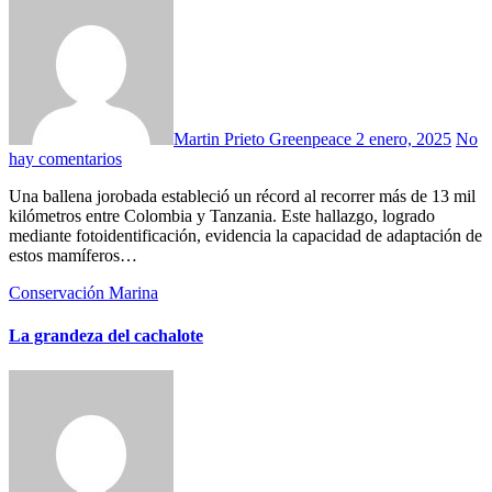
Martin Prieto Greenpeace
2 enero, 2025
No
hay comentarios
Una ballena jorobada estableció un récord al recorrer más de 13 mil
kilómetros entre Colombia y Tanzania. Este hallazgo, logrado
mediante fotoidentificación, evidencia la capacidad de adaptación de
estos mamíferos…
Conservación Marina
La grandeza del cachalote