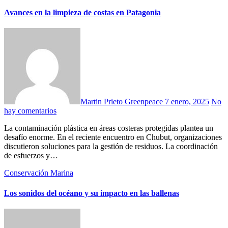
Avances en la limpieza de costas en Patagonia
Martin Prieto Greenpeace
7 enero, 2025
No
hay comentarios
La contaminación plástica en áreas costeras protegidas plantea un
desafío enorme. En el reciente encuentro en Chubut, organizaciones
discutieron soluciones para la gestión de residuos. La coordinación
de esfuerzos y…
Conservación Marina
Los sonidos del océano y su impacto en las ballenas