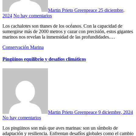
Martin Prieto Greenpeace
25 diciembre,
2024
No hay comentarios
Los cachalotes son titanes de los océanos. Con la capacidad de
sumergirse más de 2000 metros y cazar con precisión, estos gigantes
marinos nos revelan la inmensidad de las profundidades.…
Conservación Marina
Pingüinos equilibrio y desafíos climáticos
Martin Prieto Greenpeace
9 diciembre, 2024
No hay comentarios
Los pingüinos son más que aves marinas: son un símbolo de
adaptación y resiliencia. Enfrentan desafíos globales como el cambio