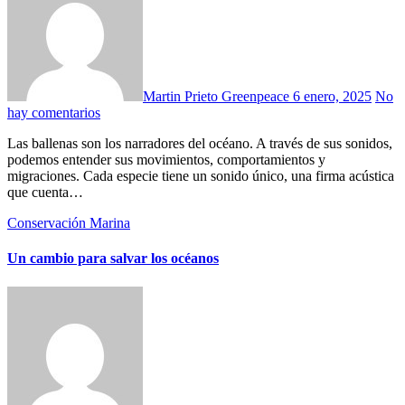
Martin Prieto Greenpeace
6 enero, 2025
No
hay comentarios
Las ballenas son los narradores del océano. A través de sus sonidos,
podemos entender sus movimientos, comportamientos y
migraciones. Cada especie tiene un sonido único, una firma acústica
que cuenta…
Conservación Marina
Un cambio para salvar los océanos