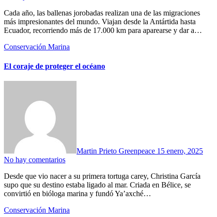
Cada año, las ballenas jorobadas realizan una de las migraciones
más impresionantes del mundo. Viajan desde la Antártida hasta
Ecuador, recorriendo más de 17.000 km para aparearse y dar a…
Conservación Marina
El coraje de proteger el océano
Martin Prieto Greenpeace
15 enero, 2025
No hay comentarios
Desde que vio nacer a su primera tortuga carey, Christina García
supo que su destino estaba ligado al mar. Criada en Bélice, se
convirtió en bióloga marina y fundó Ya’axché…
Conservación Marina