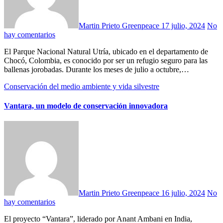
Martin Prieto Greenpeace
17 julio, 2024
No
hay comentarios
El Parque Nacional Natural Utría, ubicado en el departamento de
Chocó, Colombia, es conocido por ser un refugio seguro para las
ballenas jorobadas. Durante los meses de julio a octubre,…
Conservación del medio ambiente y vida silvestre
Vantara, un modelo de conservación innovadora
Martin Prieto Greenpeace
16 julio, 2024
No
hay comentarios
El proyecto “Vantara”, liderado por Anant Ambani en India,