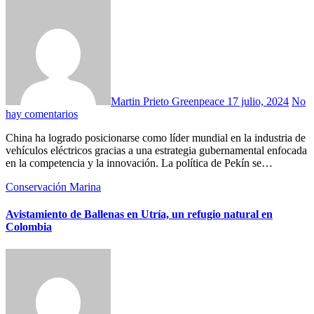
Martin Prieto Greenpeace
17 julio, 2024
No
hay comentarios
China ha logrado posicionarse como líder mundial en la industria de
vehículos eléctricos gracias a una estrategia gubernamental enfocada
en la competencia y la innovación. La política de Pekín se…
Conservación Marina
Avistamiento de Ballenas en Utría, un refugio natural en
Colombia