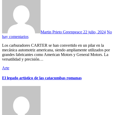
Martin Prieto Greenpeace
22 julio, 2024
No
hay comentarios
Los carburadores CARTER se han convertido en un pilar en la
mecánica automotriz americana, siendo ampliamente utilizados por
grandes fabricantes como American Motors y General Motors. La
versatilidad y precisión…
Arte
El legado artístico de las catacumbas romanas