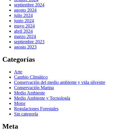
septiembre 2024
agosto 2024
julio 2024
junio 2024
mayo 2024
abril 2024
marzo 2024
septiembre 2023
agosto 2023
Categorías
Arte
Cambio Climático
Conservación del medio ambiente y vida silvestre
Conservación Marina
Medio Ambiente
Medio Ambiente y Tecnología
Motor
Regulaciones Forestales
Sin categoría
Meta