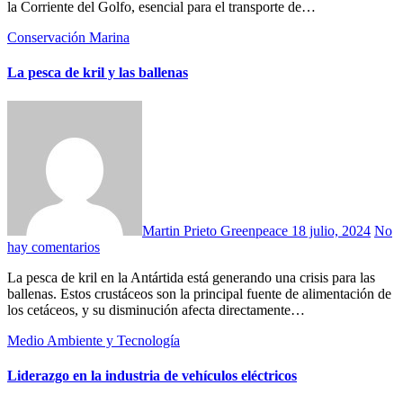
la Corriente del Golfo, esencial para el transporte de…
Conservación Marina
La pesca de kril y las ballenas
Martin Prieto Greenpeace
18 julio, 2024
No
hay comentarios
La pesca de kril en la Antártida está generando una crisis para las
ballenas. Estos crustáceos son la principal fuente de alimentación de
los cetáceos, y su disminución afecta directamente…
Medio Ambiente y Tecnología
Liderazgo en la industria de vehículos eléctricos