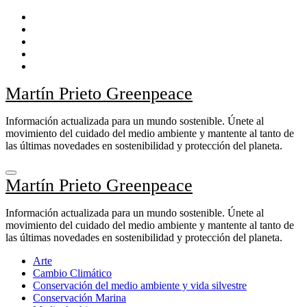
Ir
al
contenido
Martín Prieto Greenpeace
Información actualizada para un mundo sostenible. Únete al
movimiento del cuidado del medio ambiente y mantente al tanto de
las últimas novedades en sostenibilidad y protección del planeta.
Martín Prieto Greenpeace
Información actualizada para un mundo sostenible. Únete al
movimiento del cuidado del medio ambiente y mantente al tanto de
las últimas novedades en sostenibilidad y protección del planeta.
Arte
Cambio Climático
Conservación del medio ambiente y vida silvestre
Conservación Marina